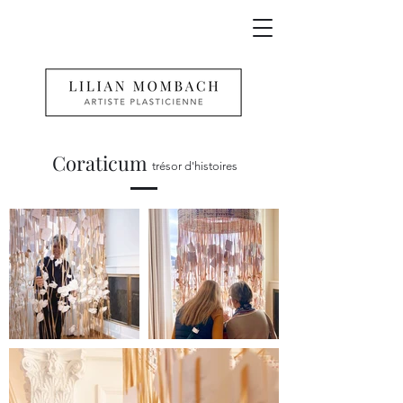
Coraticum
trésor d'histoires