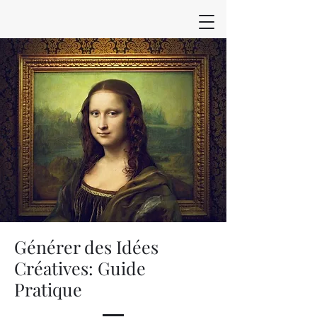
Générer des Idées
Créatives: Guide
Pratique