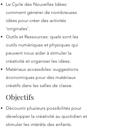
Le Cycle des Nouvelles Idées:
comment générer de nombreuses
idées pour créer des activités
‘originales’.
Outils et Ressources: quels sont les
outils numériques et physiques qui
peuvent nous aider à stimuler la
créativité et organiser les idées.
Matériaux accessibles: suggestions
économiques pour des matériaux
créatifs dans les salles de classe.
Objectifs
Découvrir plusieurs possibilités pour
développer la créativité au quotidien et
stimuler les intérêts des enfants.