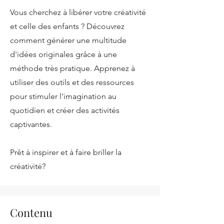
Vous cherchez à libérer votre créativité
et celle des enfants ? Découvrez
comment générer une multitude
d'idées originales grâce à une
méthode très pratique. Apprenez à
utiliser des outils et des ressources
pour stimuler l'imagination au
quotidien et créer des activités
captivantes.
Prêt à inspirer et à faire briller la
créativité?
Contenu