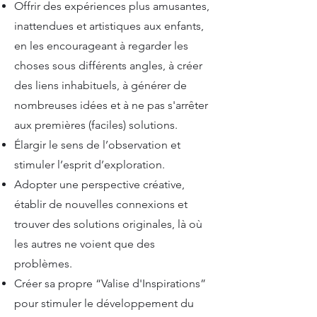
Offrir des expériences plus amusantes,
inattendues et artistiques aux enfants,
en les encourageant à regarder les
choses sous différents angles, à créer
des liens inhabituels, à générer de
nombreuses idées et à ne pas s'arrêter
aux premières (faciles) solutions.
Élargir le sens de l’observation et
stimuler l’esprit d’exploration.
Adopter une perspective créative,
établir de nouvelles connexions et
trouver des solutions originales, là où
les autres ne voient que des
problèmes.
Créer sa propre “Valise d'Inspirations”
pour stimuler le développement du