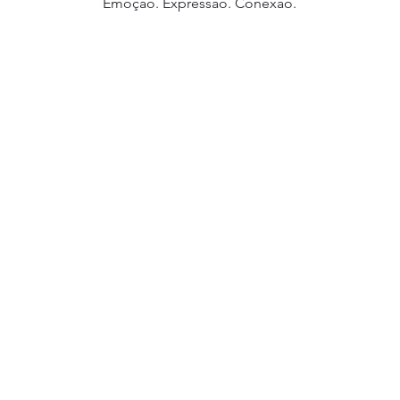
Emoção. Expressão. Conexão.