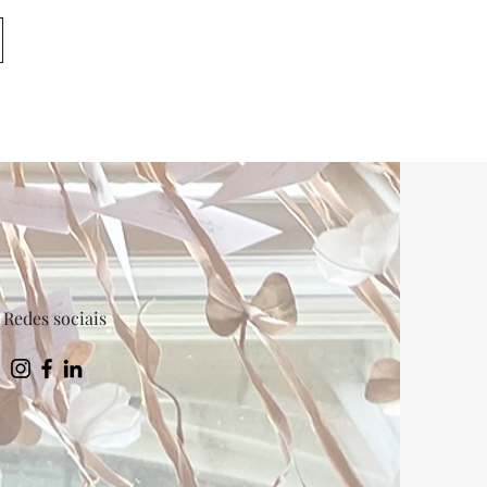
Redes sociais