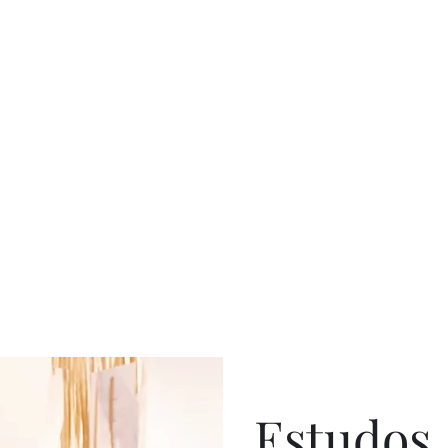
Estudos